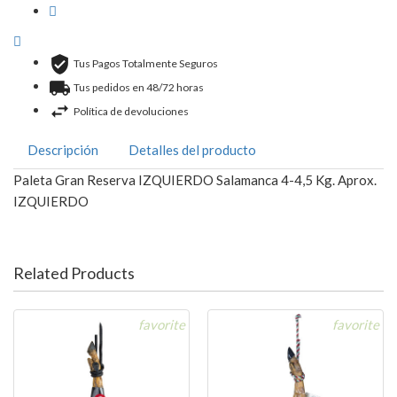
Tus Pagos Totalmente Seguros
Tus pedidos en 48/72 horas
Política de devoluciones
Descripción
Detalles del producto
Paleta Gran Reserva IZQUIERDO Salamanca 4-4,5 Kg. Aprox.
IZQUIERDO
Related Products
favorite
favorite