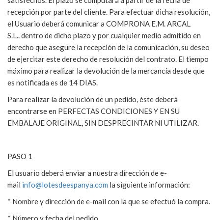
recepción por parte del cliente. Para efectuar dicha resolución,
el Usuario deberá comunicar a COMPRONA E.M. ARCAL
S.L.. dentro de dicho plazo y por cualquier medio admitido en
derecho que asegure la recepción de la comunicación, su deseo
de ejercitar este derecho de resolución del contrato. El tiempo
máximo para realizar la devolución de la mercancía desde que
es notificada es de 14 DIAS.
Para realizar la devolución de un pedido, éste deberá
encontrarse en PERFECTAS CONDICIONES Y EN SU
EMBALAJE ORIGINAL, SIN DESPRECINTAR NI UTILIZAR.
PASO 1
El usuario deberá enviar a nuestra dirección de e-
mail
info@lotesdeespanya.com
la siguiente información:
* Nombre y dirección de e-mail con la que se efectuó la compra.
* Número y fecha del pedido.