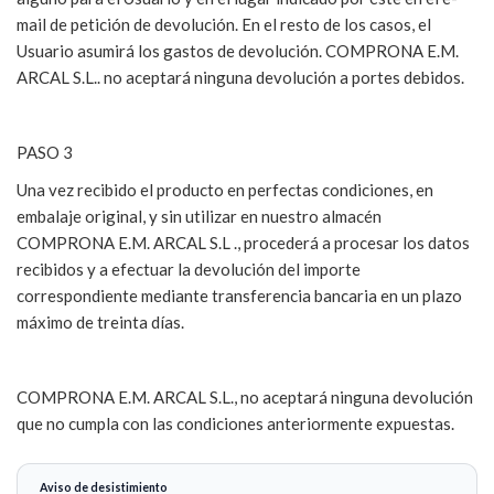
mail de petición de devolución. En el resto de los casos, el
Usuario asumirá los gastos de devolución. COMPRONA E.M.
ARCAL S.L.. no aceptará ninguna devolución a portes debidos.
PASO 3
Una vez recibido el producto en perfectas condiciones, en
embalaje original, y sin utilizar en nuestro almacén
COMPRONA E.M. ARCAL S.L ., procederá a procesar los datos
recibidos y a efectuar la devolución del importe
correspondiente mediante transferencia bancaria en un plazo
máximo de treinta días.
COMPRONA E.M. ARCAL S.L., no aceptará ninguna devolución
que no cumpla con las condiciones anteriormente expuestas.
Aviso de desistimiento