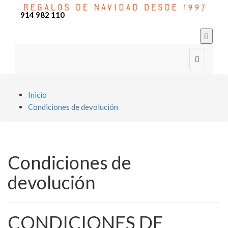
914 982 110


Inicio
Condiciones de devolución
Condiciones de
devolución
CONDICIONES DE