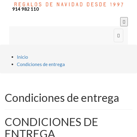
914 982 110


Inicio
Condiciones de entrega
Condiciones de entrega
CONDICIONES DE
ENTREGA