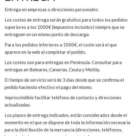
Entrega en empresas o direcciones personales:
Los costes de entrega serán gratuitos para todos los pedidos
superiores a los 1000€ (impuestos incluidos) siempre que se
entreguen en un mismo punto de descarga.
Para los pedidos inferiores a 1000€, el coste será el que
aparece en la web al completar el pedido.
Los costes son para entregas en Península. Consultar para
entregas en Baleares, Canarias, Ceuta y Melilla.
El tiempo de servicio será de 3 días desde que se confirma el
pedido haciendo efectivo el pago del mismo.
Imprescindible facilitar teléfono de contacto y direcciones
actualizadas.
Los plazos de entrega indicados, están considerados desde el
momento en el que se dispone de toda la información necesaria
para la distribución de la mercancía (direcciones, teléfonos,