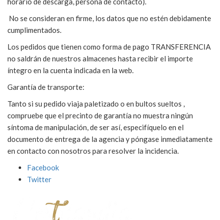
horario de descarga, persona de contacto).
No se consideran en firme, los datos que no estén debidamente
cumplimentados.
Los pedidos que tienen como forma de pago TRANSFERENCIA
no saldrán de nuestros almacenes hasta recibir el importe
íntegro en la cuenta indicada en la web.
Garantía de transporte:
Tanto si su pedido viaja paletizado o en bultos sueltos ,
compruebe que el precinto de garantía no muestra ningún
síntoma de manipulación, de ser así, especifíquelo en el
documento de entrega de la agencia y póngase inmediatamente
en contacto con nosotros para resolver la incidencia.
Facebook
Twitter