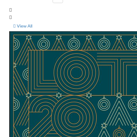
View All