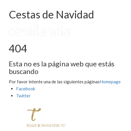
Cestas de Navidad
404
Esta no es la página web que estás
buscando
Por favor intente una de las siguientes páginas
Homepage
Facebook
Twitter