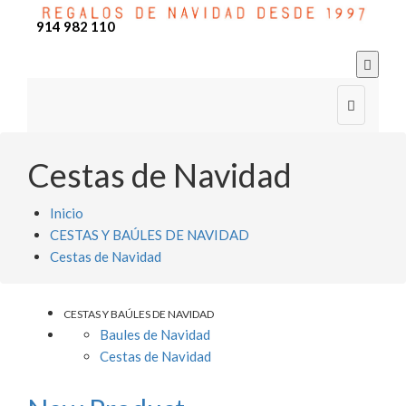
914 982 110


Cestas de Navidad
Inicio
CESTAS Y BAÚLES DE NAVIDAD
Cestas de Navidad
CESTAS Y BAÚLES DE NAVIDAD
Baules de Navidad
Cestas de Navidad