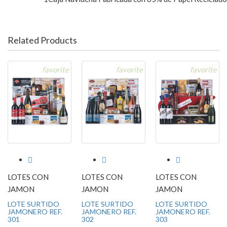
Related Products
favorite
favorite
favorite



LOTES CON
LOTES CON
LOTES CON
JAMON
JAMON
JAMON
LOTE SURTIDO
LOTE SURTIDO
LOTE SURTIDO
JAMONERO REF.
JAMONERO REF.
JAMONERO REF.
301
302
303