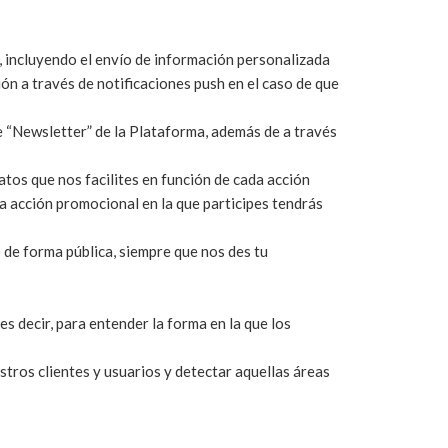
, incluyendo el envío de información personalizada
ón a través de notificaciones push en el caso de que
e “Newsletter” de la Plataforma, además de a través
tos que nos facilites en función de cada acción
a acción promocional en la que participes tendrás
de forma pública, siempre que nos des tu
s decir, para entender la forma en la que los
tros clientes y usuarios y detectar aquellas áreas