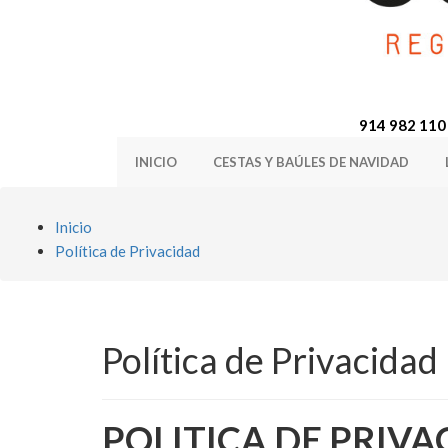
914 982 110
INICIO
CESTAS Y BAÚLES DE NAVIDAD
Inicio
Política de Privacidad
Política de Privacidad
POLITICA DE PRIVA