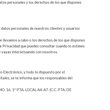
atos personales y los derechos de los que dispones
 datos personales de nuestros clientes y usuarios
e llevamos a cabo o los derechos de los que dispones
de Privacidad que puedes consultar cuando lo estimes
e vayas interactuando con nosotros.
o Electrónico, y todo lo dispuesto por el
ales, se te informa que los responsables del
, 16. 1ª PTA. LOCAL A4-A7. (C.C. PTA. DE