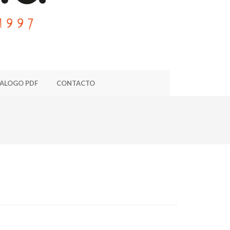
ALOGO PDF
CONTACTO